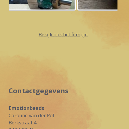
Bekijk ook het filmpje
Contactgegevens
Emotionbeads
Caroline van der Pol
Berkstraat 4