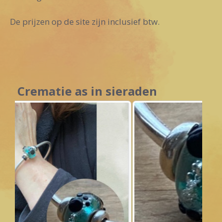
De prijzen op de site zijn inclusief btw.
Crematie as in sieraden