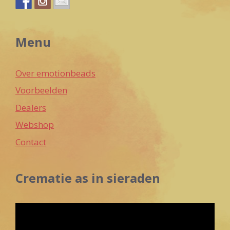
Menu
Over emotionbeads
Voorbeelden
Dealers
Webshop
Contact
Crematie as in sieraden