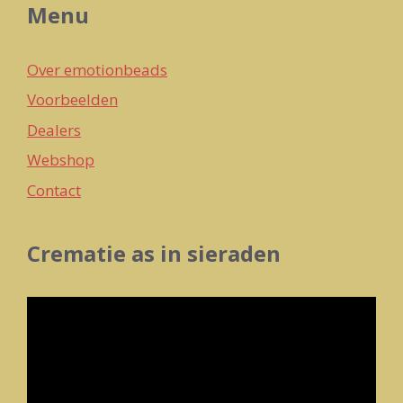
Menu
Over emotionbeads
Voorbeelden
Dealers
Webshop
Contact
Crematie as in sieraden