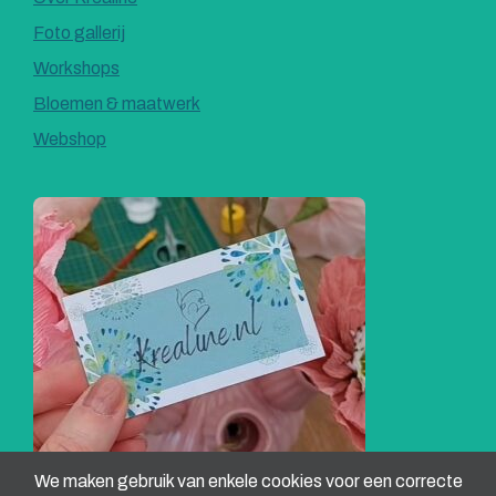
Foto gallerij
Workshops
Bloemen & maatwerk
Webshop
We maken gebruik van enkele cookies voor een correcte