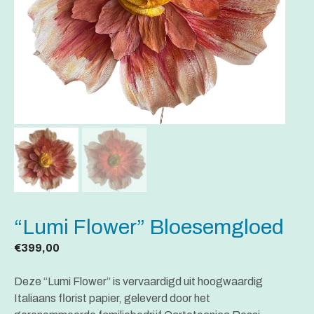
“Lumi Flower” Bloesemgloed
€
399,00
Deze “Lumi Flower” is vervaardigd uit hoogwaardig
Italiaans florist papier, geleverd door het