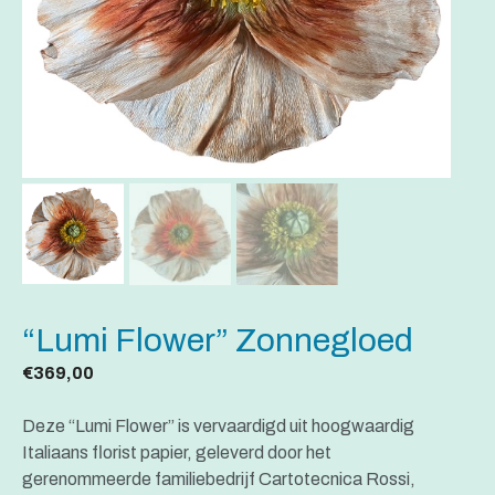
“Lumi Flower” Zonnegloed
€
369,00
Deze “Lumi Flower” is vervaardigd uit hoogwaardig
Italiaans florist papier, geleverd door het
gerenommeerde familiebedrijf Cartotecnica Rossi,