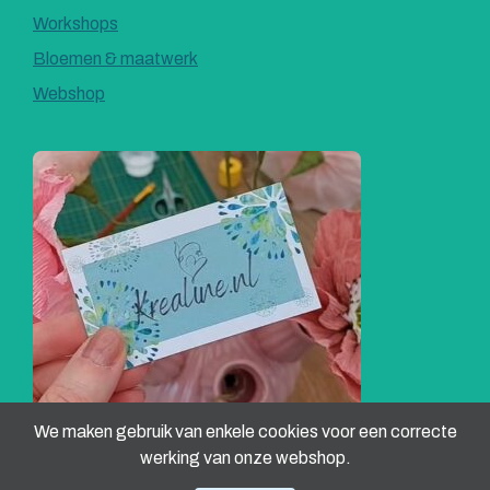
Workshops
Bloemen & maatwerk
Webshop
We maken gebruik van enkele cookies voor een correcte
werking van onze webshop.
Alternative: