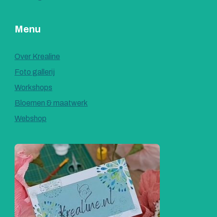
Menu
Over Krealine
Foto gallerij
Workshops
Bloemen & maatwerk
Webshop