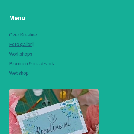
Menu
Over Krealine
Foto gallerij
Workshops
Bloemen & maatwerk
Webshop