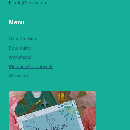
E.
info@krealine.nl
Menu
Over Krealine
Foto gallerij
Workshops
Bloemen & maatwerk
Webshop